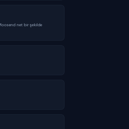
Moosend net bir şekilde