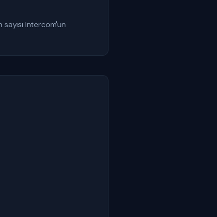
 sayısı Intercom'un