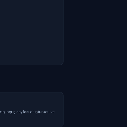
ma, açılış sayfası oluşturucu ve