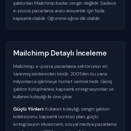
şablonları Mailchimp kadar zengin değildir. Sadece
e-posta pazarlama aracı arayanlar için fazla
kapsamlı olabilir. Öğrenme eğrisi dik olabilir.
Mailchimp Detaylı İnceleme
Mailchimp, e-posta pazarlama sektörünün en
tanınmış isimlerinden biridir. 2001'den bu yana
milyonlarca işletmeye hizmet vermektedir. Geniş
şablon kütüphanesi, kapsamlı entegrasyonları ve
kullanım kolaylığı ile öne çıkar.
Güçlü Yönleri:
Kullanım kolaylığı, zengin şablon
koleksiyonu, kapsamlı ücretsiz plan, güçlü
entegrasyon ekosistemi, sosyal medya pazarlama