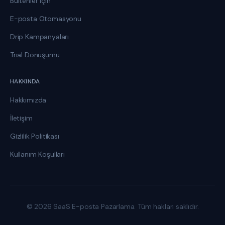
Bültenler İçin
E-posta Otomasyonu
Drip Kampanyaları
Trial Dönüşümü
HAKKINDA
Hakkımızda
İletişim
Gizlilik Politikası
Kullanım Koşulları
© 2026 SaaS E-posta Pazarlama. Tüm hakları saklıdır.