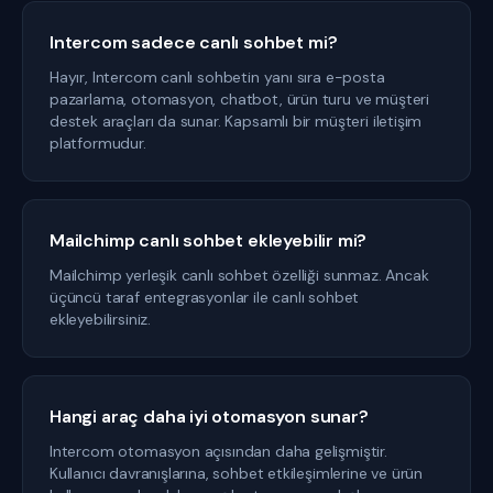
Intercom sadece canlı sohbet mi?
Hayır, Intercom canlı sohbetin yanı sıra e-posta
pazarlama, otomasyon, chatbot, ürün turu ve müşteri
destek araçları da sunar. Kapsamlı bir müşteri iletişim
platformudur.
Mailchimp canlı sohbet ekleyebilir mi?
Mailchimp yerleşik canlı sohbet özelliği sunmaz. Ancak
üçüncü taraf entegrasyonlar ile canlı sohbet
ekleyebilirsiniz.
Hangi araç daha iyi otomasyon sunar?
Intercom otomasyon açısından daha gelişmiştir.
Kullanıcı davranışlarına, sohbet etkileşimlerine ve ürün