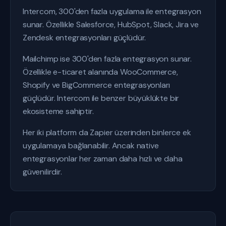
Intercom, 300'den fazla uygulama ile entegrasyon
sunar. Özellikle Salesforce, HubSpot, Slack, Jira ve
Zendesk entegrasyonları güçlüdür.
Mailchimp ise 300'den fazla entegrasyon sunar.
Özellikle e-ticaret alanında WooCommerce,
Shopify ve BigCommerce entegrasyonları
güçlüdür. Intercom ile benzer büyüklükte bir
ekosisteme sahiptir.
Her iki platform da Zapier üzerinden binlerce ek
uygulamaya bağlanabilir. Ancak native
entegrasyonlar her zaman daha hızlı ve daha
güvenilirdir.