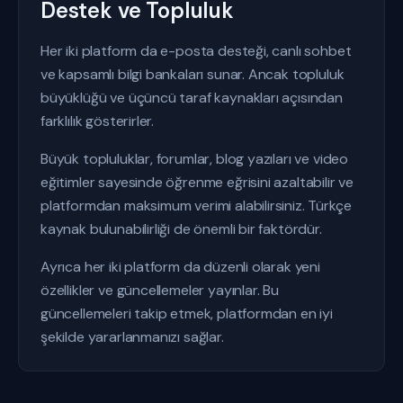
Destek ve Topluluk
Her iki platform da e-posta desteği, canlı sohbet
ve kapsamlı bilgi bankaları sunar. Ancak topluluk
büyüklüğü ve üçüncü taraf kaynakları açısından
farklılık gösterirler.
Büyük topluluklar, forumlar, blog yazıları ve video
eğitimler sayesinde öğrenme eğrisini azaltabilir ve
platformdan maksimum verimi alabilirsiniz. Türkçe
kaynak bulunabilirliği de önemli bir faktördür.
Ayrıca her iki platform da düzenli olarak yeni
özellikler ve güncellemeler yayınlar. Bu
güncellemeleri takip etmek, platformdan en iyi
şekilde yararlanmanızı sağlar.