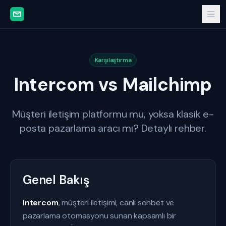
Karşılaştırma
Intercom vs Mailchimp
Müşteri iletişim platformu mu, yoksa klasik e-
posta pazarlama aracı mı? Detaylı rehber.
Genel Bakış
Intercom
, müşteri iletişimi, canlı sohbet ve
pazarlama otomasyonu sunan kapsamlı bir