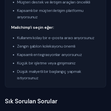
Müşteri destek ve iletişim araçları öncelikli
Kapsamlı bir müşteri iletişim platformu
arıyorsunuz
Mailchimp'i seçin eğer:
Kullanımı kolay bir e-posta aracı arıyorsunuz
Zengin şablon koleksiyonu önemli
Kapsamlı entegrasyonlar arıyorsunuz
Küçük bir işletme veya girişimsiniz
Düşük maliyetli bir başlangıç yapmak
istiyorsunuz
Sık Sorulan Sorular