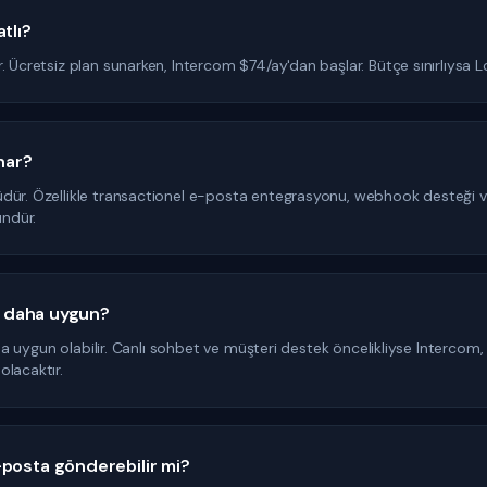
tlı?
 Ücretsiz plan sunarken, Intercom $74/ay'dan başlar. Bütçe sınırlıysa Loo
nar?
dür. Özellikle transactionel e-posta entegrasyonu, webhook desteği ve 
ndür.
si daha uygun?
ç da uygun olabilir. Canlı sohbet ve müşteri destek öncelikliyse Intercom
olacaktır.
posta gönderebilir mi?