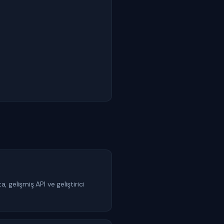
 gelişmiş API ve geliştirici