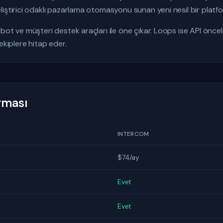
iştirici odaklı pazarlama otomasyonu sunan yeni nesil bir platf
ot ve müşteri destek araçları ile öne çıkar. Loops ise API önceli
ekiplere hitap eder.
ırması
INTERCOM
$74/ay
Evet
Evet