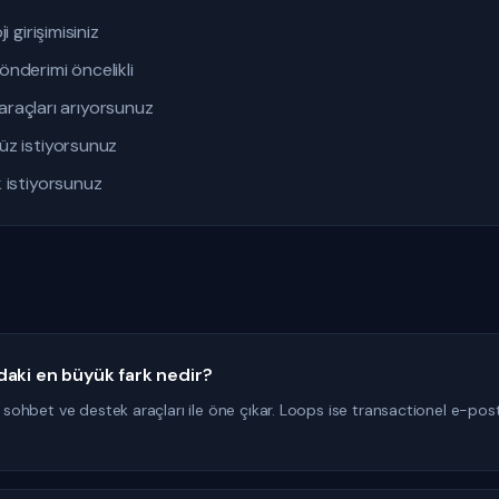
 girişimisiniz
nderimi öncelikli
i araçları arıyorsunuz
üz istiyorsunuz
 istiyorsunuz
aki en büyük fark nedir?
ı sohbet ve destek araçları ile öne çıkar. Loops ise transactionel e-posta,