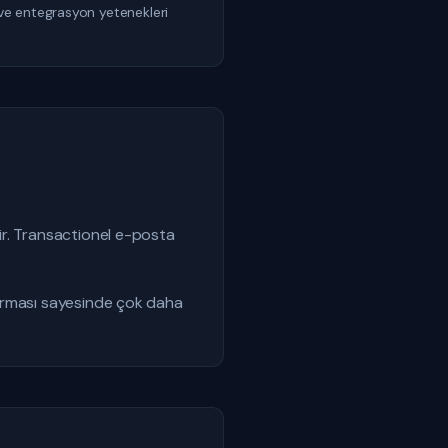
ve entegrasyon yetenekleri
ir. Transactionel e-posta
dırması sayesinde çok daha