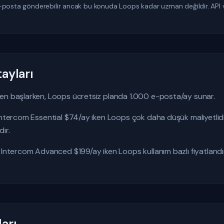
-posta gönderebilir ancak bu konuda Loops kadar uzman değildir. API 
ayları
en başlarken, Loops ücretsiz planda 1.000 e-posta/ay sunar.
 Intercom Essential $74/ay iken Loops çok daha düşük maliyetlid
ır.
e Intercom Advanced $199/ay iken Loops kullanım bazlı fiyatlan
arı