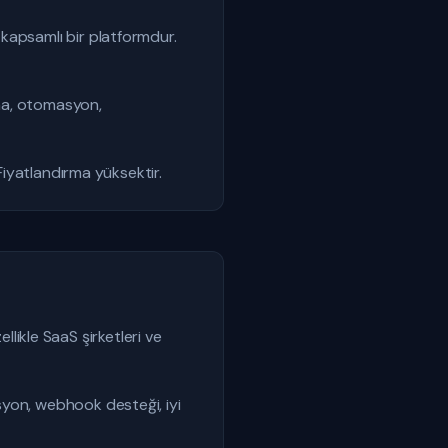
kapsamlı bir platformdur.
ma, otomasyon,
Fiyatlandırma yüksektir.
ikle SaaS şirketleri ve
syon, webhook desteği, iyi