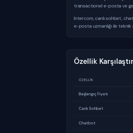
transactionel e-posta ve gel
Intercom, canlı sohbet, chatb
e-posta uzmanlığı ile teknik 
Özellik Karşılaşt
ÖZELLIK
Başlangıç Fiyatı
Canlı Sohbet
Chatbot