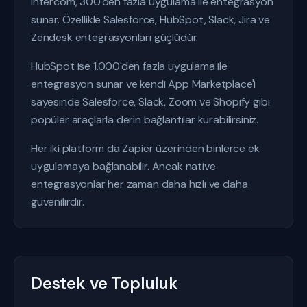
Intercom, 300'den fazla uygulama ile entegrasyon
sunar. Özellikle Salesforce, HubSpot, Slack, Jira ve
Zendesk entegrasyonları güçlüdür.
HubSpot ise 1.000'den fazla uygulama ile
entegrasyon sunar ve kendi App Marketplace'i
sayesinde Salesforce, Slack, Zoom ve Shopify gibi
popüler araçlarla derin bağlantılar kurabilirsiniz.
Her iki platform da Zapier üzerinden binlerce ek
uygulamaya bağlanabilir. Ancak native
entegrasyonlar her zaman daha hızlı ve daha
güvenilirdir.
Destek ve Topluluk