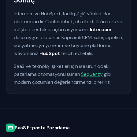
Intercom ve HubSpot, farklı güçlü yönleri olan
platformlardır. Canlı sohbet, chatbot, ürün turu ve
müşteri destek araçları arıyorsanız
Intercom
daha uygun olacaktır. Kapsamlı CRM, satış pipeline,
sosyal medya yönetimi ve büyüme platformu
istiyorsanız
HubSpot
tercih edilebilir.
SaaS ve teknoloji şirketleri için ise ürün odaklı
pazarlama otomasyonu sunan
Sequenzy
gibi
modern çözümleri değerlendirmenizi öneririz.
SaaS E-posta Pazarlama