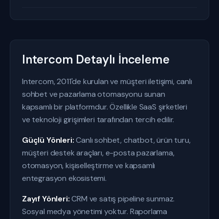
Intercom Detaylı İnceleme
Intercom, 2011'de kurulan ve müşteri iletişimi, canlı
sohbet ve pazarlama otomasyonu sunan
kapsamlı bir platformdur. Özellikle SaaS şirketleri
ve teknoloji girişimleri tarafından tercih edilir.
Güçlü Yönleri:
Canlı sohbet, chatbot, ürün turu,
müşteri destek araçları, e-posta pazarlama,
otomasyon, kişiselleştirme ve kapsamlı
entegrasyon ekosistemi.
Zayıf Yönleri:
CRM ve satış pipeline sunmaz.
Sosyal medya yönetimi yoktur. Raporlama