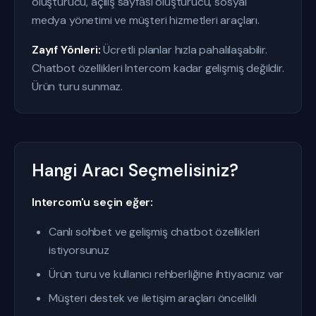
oluşturucu, açılış sayfası oluşturucu, sosyal
medya yönetimi ve müşteri hizmetleri araçları.
Zayıf Yönleri:
Ücretli planlar hızla pahalılaşabilir.
Chatbot özellikleri Intercom kadar gelişmiş değildir.
Ürün turu sunmaz.
Hangi Aracı Seçmelisiniz?
Intercom'u seçin eğer:
Canlı sohbet ve gelişmiş chatbot özellikleri
istiyorsunuz
Ürün turu ve kullanıcı rehberliğine ihtiyacınız var
Müşteri destek ve iletişim araçları öncelikli