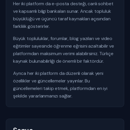
Her iki platform da e-posta desteği, canlı sohbet
ve kapsamlı bilgi bankaları sunar. Ancak topluluk
büyüklüğü ve üçüncü taraf kaynakları açısından
farklılık gösterirler.
Büyük topluluklar, forumlar, blog yazıları ve video
eğitimler sayesinde öğrenme eğrisini azaltabilir ve
platformdan maksimum verimi alabilirsiniz. Türkçe
kaynak bulunabilirliği de önemli bir faktördür.
Ayrıca her iki platform da düzenli olarak yeni
özellikler ve güncellemeler yayınlar. Bu
güncellemeleri takip etmek, platformdan en iyi
şekilde yararlanmanızı sağlar.