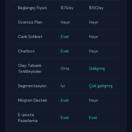
Başlangıç Fiyatı
$74/ay
$150/ay
Ücretsiz Plan
Hayır
Hayır
Canlı Sohbet
Evet
Hayır
Chatbot
Evet
Hayır
Olay Tabanlı
Orta
Gelişmiş
Tetikleyiciler
Segmentasyon
İyi
Çok gelişmiş
Müşteri Destek
Evet
Hayır
E-posta
Evet
Evet
Pazarlama