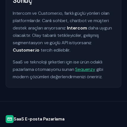
Sonuç
Intercom ve Customer.io, farklı güçlü yönleri olan
platformlardır. Canlı sohbet, chatbot ve müşteri
destek araçları arıyorsanız
Intercom
daha uygun
olacaktır. Olay tabanlı tetikleyiciler, gelişmiş
segmentasyon ve güçlü API istiyorsanız
Customer.io
tercih edilebilir.
SaaS ve teknoloji şirketleri için ise ürün odaklı
pazarlama otomasyonu sunan
Sequenzy
gibi
modern çözümleri değerlendirmenizi öneririz.
SaaS E-posta Pazarlama