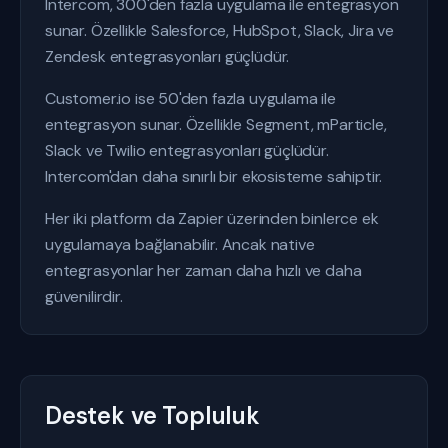
Intercom, 300'den fazla uygulama ile entegrasyon
sunar. Özellikle Salesforce, HubSpot, Slack, Jira ve
Zendesk entegrasyonları güçlüdür.
Customer.io ise 50'den fazla uygulama ile
entegrasyon sunar. Özellikle Segment, mParticle,
Slack ve Twilio entegrasyonları güçlüdür.
Intercom'dan daha sınırlı bir ekosisteme sahiptir.
Her iki platform da Zapier üzerinden binlerce ek
uygulamaya bağlanabilir. Ancak native
entegrasyonlar her zaman daha hızlı ve daha
güvenilirdir.
Destek ve Topluluk