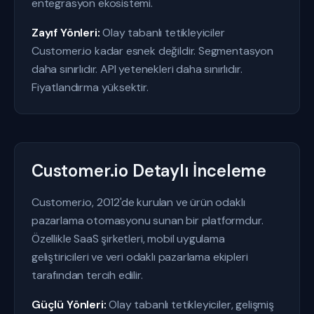
entegrasyon ekosistemi.
Zayıf Yönleri:
Olay tabanlı tetikleyiciler
Customer.io kadar esnek değildir. Segmentasyon
daha sınırlıdır. API yetenekleri daha sınırlıdır.
Fiyatlandırma yüksektir.
Customer.io Detaylı İnceleme
Customer.io, 2012'de kurulan ve ürün odaklı
pazarlama otomasyonu sunan bir platformdur.
Özellikle SaaS şirketleri, mobil uygulama
geliştiricileri ve veri odaklı pazarlama ekipleri
tarafından tercih edilir.
Güçlü Yönleri:
Olay tabanlı tetikleyiciler, gelişmiş