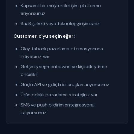
Kapsamlı bir müşteri iletişim platformu
arıyorsunuz
SaaS şirketi veya teknoloji girişimisiniz
Customer.io'yu seçin eğer:
Olay tabanlı pazarlama otomasyonuna
ihtiyacınız var
Gelişmiş segmentasyon ve kişiselleştirme
öncelikli
Güçlü API ve geliştirici araçları arıyorsunuz
Ürün odaklı pazarlama stratejiniz var
SMS ve push bildirim entegrasyonu
istiyorsunuz