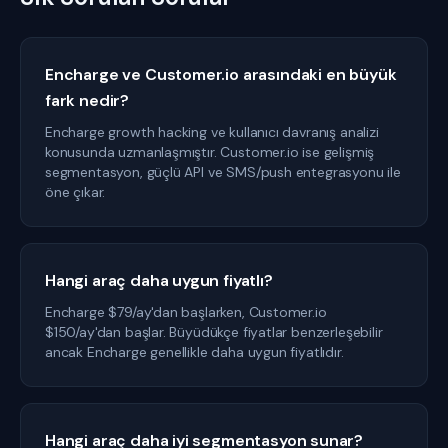
Encharge ve Customer.io arasındaki en büyük
fark nedir?
Encharge growth hacking ve kullanıcı davranış analizi
konusunda uzmanlaşmıştır. Customer.io ise gelişmiş
segmentasyon, güçlü API ve SMS/push entegrasyonu ile
öne çıkar.
Hangi araç daha uygun fiyatlı?
Encharge $79/ay'dan başlarken, Customer.io
$150/ay'dan başlar. Büyüdükçe fiyatlar benzerleşebilir
ancak Encharge genellikle daha uygun fiyatlıdır.
Hangi araç daha iyi segmentasyon sunar?