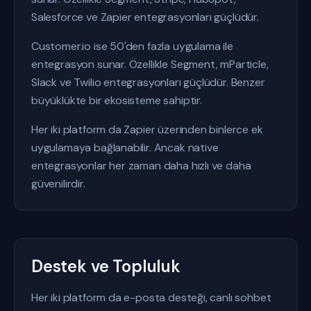
Salesforce ve Zapier entegrasyonları güçlüdür.
Customer.io ise 50'den fazla uygulama ile
entegrasyon sunar. Özellikle Segment, mParticle,
Slack ve Twilio entegrasyonları güçlüdür. Benzer
büyüklükte bir ekosisteme sahiptir.
Her iki platform da Zapier üzerinden binlerce ek
uygulamaya bağlanabilir. Ancak native
entegrasyonlar her zaman daha hızlı ve daha
güvenilirdir.
Destek ve Topluluk
Her iki platform da e-posta desteği, canlı sohbet