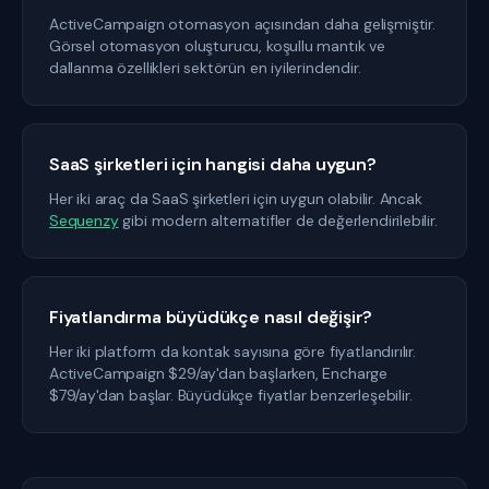
ActiveCampaign otomasyon açısından daha gelişmiştir.
Görsel otomasyon oluşturucu, koşullu mantık ve
dallanma özellikleri sektörün en iyilerindendir.
SaaS şirketleri için hangisi daha uygun?
Her iki araç da SaaS şirketleri için uygun olabilir. Ancak
Sequenzy
gibi modern alternatifler de değerlendirilebilir.
Fiyatlandırma büyüdükçe nasıl değişir?
Her iki platform da kontak sayısına göre fiyatlandırılır.
ActiveCampaign $29/ay'dan başlarken, Encharge
$79/ay'dan başlar. Büyüdükçe fiyatlar benzerleşebilir.