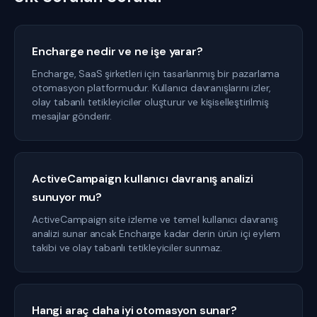
Encharge nedir ve ne işe yarar?
Encharge, SaaS şirketleri için tasarlanmış bir pazarlama
otomasyon platformudur. Kullanıcı davranışlarını izler,
olay tabanlı tetikleyiciler oluşturur ve kişiselleştirilmiş
mesajlar gönderir.
ActiveCampaign kullanıcı davranış analizi
sunuyor mu?
ActiveCampaign site izleme ve temel kullanıcı davranış
analizi sunar ancak Encharge kadar derin ürün içi eylem
takibi ve olay tabanlı tetikleyiciler sunmaz.
Hangi araç daha iyi otomasyon sunar?