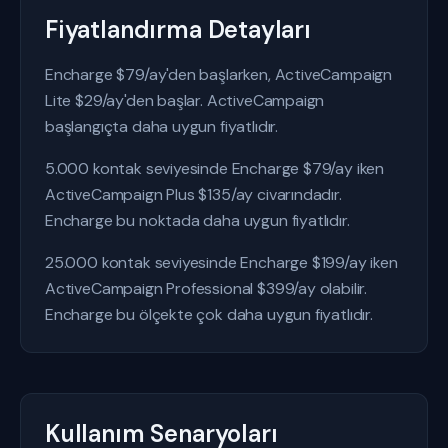
Fiyatlandırma Detayları
Encharge $79/ay'den başlarken, ActiveCampaign
Lite $29/ay'den başlar. ActiveCampaign
başlangıçta daha uygun fiyatlıdır.
5.000 kontak seviyesinde Encharge $79/ay iken
ActiveCampaign Plus $135/ay civarındadır.
Encharge bu noktada daha uygun fiyatlıdır.
25.000 kontak seviyesinde Encharge $199/ay iken
ActiveCampaign Professional $399/ay olabilir.
Encharge bu ölçekte çok daha uygun fiyatlıdır.
Kullanım Senaryoları