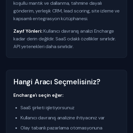
koşullu mantık ve dallanma, tahmine dayalı
gönderim, yerleşik CRM, lead scoring, site izleme ve
kapsamlı entegrasyon kütüphanesi.
Zayıf Yönleri:
Kullanıcı davranış analizi Encharge
kadar derin değildir. SaaS odaklı özellikler sınırlıdır.
API yetenekleri daha sınırlıdır.
Hangi Aracı Seçmelisiniz?
Encharge'ı seçin eğer:
SaaS şirketi işletiyorsunuz
Kullanıcı davranış analizine ihtiyacınız var
Olay tabanlı pazarlama otomasyonuna