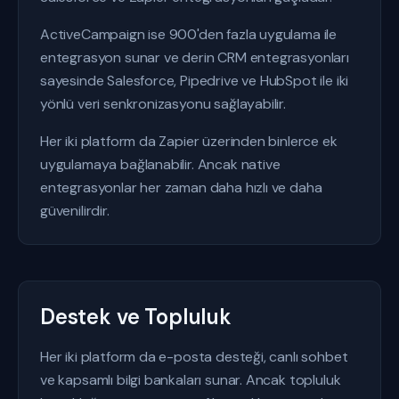
ActiveCampaign ise 900'den fazla uygulama ile
entegrasyon sunar ve derin CRM entegrasyonları
sayesinde Salesforce, Pipedrive ve HubSpot ile iki
yönlü veri senkronizasyonu sağlayabilir.
Her iki platform da Zapier üzerinden binlerce ek
uygulamaya bağlanabilir. Ancak native
entegrasyonlar her zaman daha hızlı ve daha
güvenilirdir.
Destek ve Topluluk
Her iki platform da e-posta desteği, canlı sohbet
ve kapsamlı bilgi bankaları sunar. Ancak topluluk