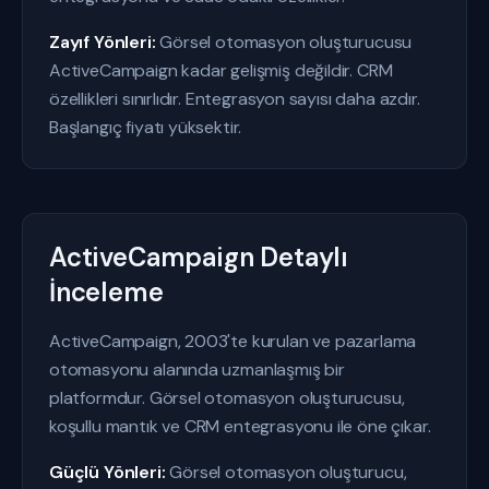
Zayıf Yönleri:
Görsel otomasyon oluşturucusu
ActiveCampaign kadar gelişmiş değildir. CRM
özellikleri sınırlıdır. Entegrasyon sayısı daha azdır.
Başlangıç fiyatı yüksektir.
ActiveCampaign Detaylı
İnceleme
ActiveCampaign, 2003'te kurulan ve pazarlama
otomasyonu alanında uzmanlaşmış bir
platformdur. Görsel otomasyon oluşturucusu,
koşullu mantık ve CRM entegrasyonu ile öne çıkar.
Güçlü Yönleri:
Görsel otomasyon oluşturucu,