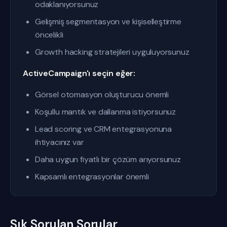
odaklanıyorsunuz
Gelişmiş segmentasyon ve kişiselleştirme
öncelikli
Growth hacking stratejileri uyguluyorsunuz
ActiveCampaign'ı seçin eğer:
Görsel otomasyon oluşturucu önemli
Koşullu mantık ve dallanma istiyorsunuz
Lead scoring ve CRM entegrasyonuna
ihtiyacınız var
Daha uygun fiyatlı bir çözüm arıyorsunuz
Kapsamlı entegrasyonlar önemli
Sık Sorulan Sorular