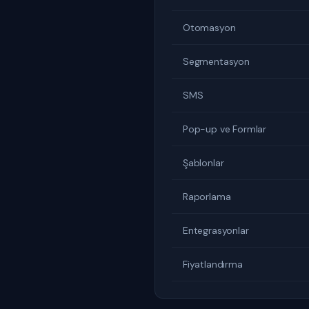
Otomasyon
Segmentasyon
SMS
Pop-up ve Formlar
Şablonlar
Raporlama
Entegrasyonlar
Fiyatlandırma