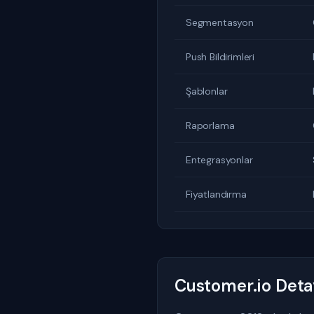
Segmentasyon
Push Bildirimleri
Şablonlar
Raporlama
Entegrasyonlar
Fiyatlandırma
Customer.io Deta