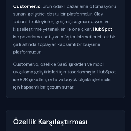
Customer.io
, ürün odaklı pazarlama otomasyonu
sunan, geliştirici dostu bir platformdur. Olay
tabanlı tetikleyiciler, gelişmiş segmentasyon ve
kişiselleştirme yetenekleri ile öne çıkar.
HubSpot
ise pazarlama, satış ve müşteri hizmetlerini tek bir
çatı altında toplayan kapsamlı bir büyüme
platformudur.
Customer.io, özellikle SaaS şirketleri ve mobil
uygulama geliştiricileri için tasarlanmıştır. HubSpot
ise B2B şirketleri, orta ve büyük ölçekli işletmeler
için kapsamlı bir çözüm sunar.
Özellik Karşılaştırması