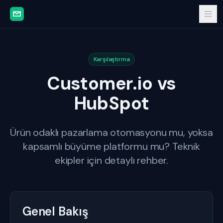
Karşılaştırma
Customer.io vs
HubSpot
Ürün odaklı pazarlama otomasyonu mu, yoksa
kapsamlı büyüme platformu mu? Teknik
ekipler için detaylı rehber.
Genel Bakış