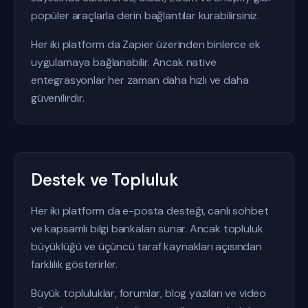
popüler araçlarla derin bağlantılar kurabilirsiniz.
Her iki platform da Zapier üzerinden binlerce ek
uygulamaya bağlanabilir. Ancak native
entegrasyonlar her zaman daha hızlı ve daha
güvenilirdir.
Destek ve Topluluk
Her iki platform da e-posta desteği, canlı sohbet
ve kapsamlı bilgi bankaları sunar. Ancak topluluk
büyüklüğü ve üçüncü taraf kaynakları açısından
farklılık gösterirler.
Büyük topluluklar, forumlar, blog yazıları ve video