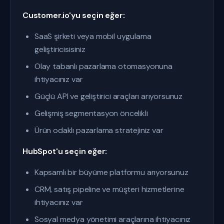
Customer.io'yu seçin eğer:
SaaS şirketi veya mobil uygulama
geliştiricisisiniz
Olay tabanlı pazarlama otomasyonuna
ihtiyacınız var
Güçlü API ve geliştirici araçları arıyorsunuz
Gelişmiş segmentasyon öncelikli
Ürün odaklı pazarlama stratejiniz var
HubSpot'u seçin eğer:
Kapsamlı bir büyüme platformu arıyorsunuz
CRM, satış pipeline ve müşteri hizmetlerine
ihtiyacınız var
Sosyal medya yönetimi araçlarına ihtiyacınız