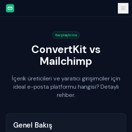
Karşılaştırma
ConvertKit vs
Mailchimp
İçerik üreticileri ve yaratıcı girişimciler için
ideal e-posta platformu hangisi? Detaylı
rehber.
Genel Bakış