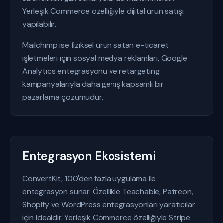
Yerleşik Commerce özelliğiyle dijital ürün satışı
yapılabilir.
Mailchimp ise fiziksel ürün satan e-ticaret
işletmeleri için sosyal medya reklamları, Google
Analytics entegrasyonu ve retargeting
kampanyalarıyla daha geniş kapsamlı bir
pazarlama çözümüdür.
Entegrasyon Ekosistemi
ConvertKit, 100'den fazla uygulama ile
entegrasyon sunar. Özellikle Teachable, Patreon,
Shopify ve WordPress entegrasyonları yaratıcılar
için idealdir. Yerleşik Commerce özelliğiyle Stripe