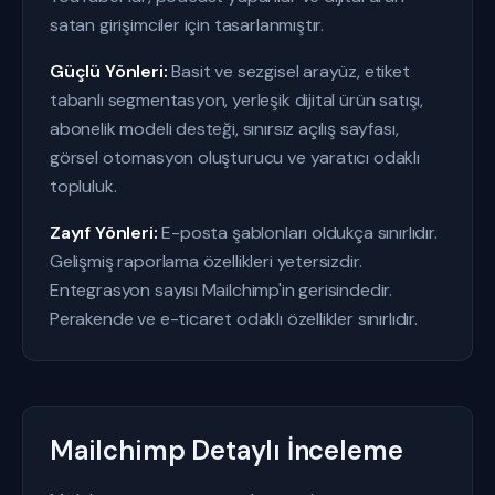
satan girişimciler için tasarlanmıştır.
Güçlü Yönleri:
Basit ve sezgisel arayüz, etiket
tabanlı segmentasyon, yerleşik dijital ürün satışı,
abonelik modeli desteği, sınırsız açılış sayfası,
görsel otomasyon oluşturucu ve yaratıcı odaklı
topluluk.
Zayıf Yönleri:
E-posta şablonları oldukça sınırlıdır.
Gelişmiş raporlama özellikleri yetersizdir.
Entegrasyon sayısı Mailchimp'in gerisindedir.
Perakende ve e-ticaret odaklı özellikler sınırlıdır.
Mailchimp Detaylı İnceleme