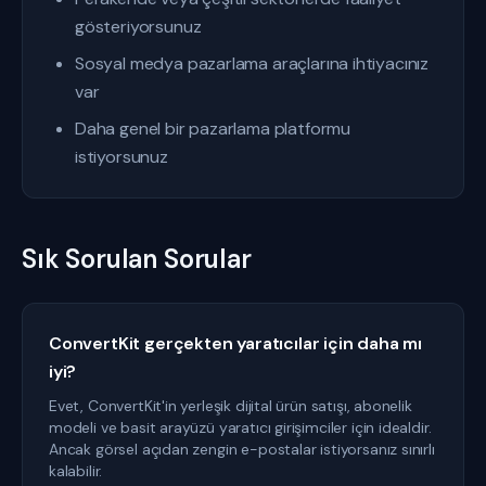
gösteriyorsunuz
Sosyal medya pazarlama araçlarına ihtiyacınız
var
Daha genel bir pazarlama platformu
istiyorsunuz
Sık Sorulan Sorular
ConvertKit gerçekten yaratıcılar için daha mı
iyi?
Evet, ConvertKit'in yerleşik dijital ürün satışı, abonelik
modeli ve basit arayüzü yaratıcı girişimciler için idealdir.
Ancak görsel açıdan zengin e-postalar istiyorsanız sınırlı
kalabilir.