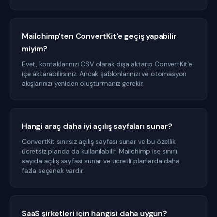
Mailchimp'ten ConvertKit'e geçiş yapabilir
miyim?
Evet, kontaklarınızı CSV olarak dışa aktarıp ConvertKit'e
içe aktarabilirsiniz. Ancak şablonlarınızı ve otomasyon
akışlarınızı yeniden oluşturmanız gerekir.
Hangi araç daha iyi açılış sayfaları sunar?
ConvertKit sınırsız açılış sayfası sunar ve bu özellik
ücretsiz planda da kullanılabilir. Mailchimp ise sınırlı
sayıda açılış sayfası sunar ve ücretli planlarda daha
fazla seçenek vardır.
SaaS şirketleri için hangisi daha uygun?