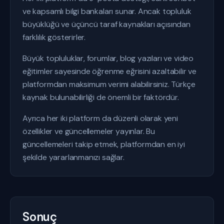
ve kapsamlı bilgi bankaları sunar. Ancak topluluk
büyüklüğü ve üçüncü taraf kaynakları açısından
farklılık gösterirler.
Büyük topluluklar, forumlar, blog yazıları ve video
eğitimler sayesinde öğrenme eğrisini azaltabilir ve
platformdan maksimum verimi alabilirsiniz. Türkçe
kaynak bulunabilirliği de önemli bir faktördür.
Ayrıca her iki platform da düzenli olarak yeni
özellikler ve güncellemeler yayınlar. Bu
güncellemeleri takip etmek, platformdan en iyi
şekilde yararlanmanızı sağlar.
Sonuç