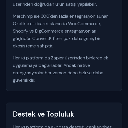
üzerinden doğrudan ürün satışı yapılabilir.
Mailchimp ise 300'den fazla entegrasyon sunar.
Özellikle e-ticaret alanında WooCommerce,
Shopify ve BigCommerce entegrasyonları
güçlüdür. ConvertKit'ten çok daha geniş bir
ekosisteme sahiptir.
Her iki platform da Zapier üzerinden binlerce ek
uygulamaya bağlanabilir. Ancak native
entegrasyonlar her zaman daha hızlı ve daha
güvenilirdir.
Destek ve Topluluk
Her iki platform da e-posta desteği, canlı sohbet