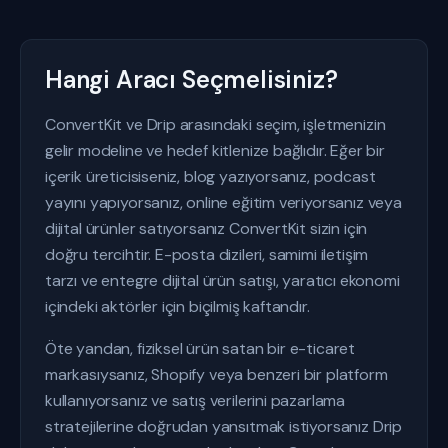
Hangi Aracı Seçmelisiniz?
ConvertKit ve Drip arasındaki seçim, işletmenizin
gelir modeline ve hedef kitlenize bağlıdır. Eğer bir
içerik üreticisiseniz, blog yazıyorsanız, podcast
yayını yapıyorsanız, online eğitim veriyorsanız veya
dijital ürünler satıyorsanız ConvertKit sizin için
doğru tercihtir. E-posta dizileri, samimi iletişim
tarzı ve entegre dijital ürün satışı, yaratıcı ekonomi
içindeki aktörler için biçilmiş kaftandır.
Öte yandan, fiziksel ürün satan bir e-ticaret
markasıysanız, Shopify veya benzeri bir platform
kullanıyorsanız ve satış verilerini pazarlama
stratejilerine doğrudan yansıtmak istiyorsanız Drip