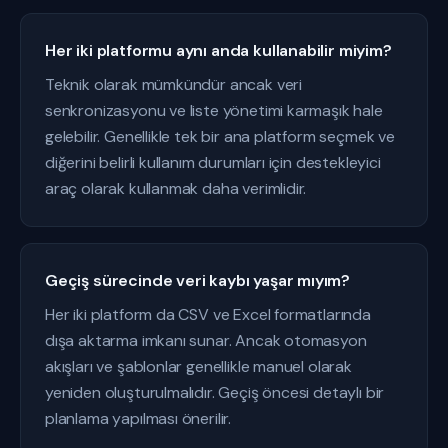
Her iki platformu aynı anda kullanabilir miyim?
Teknik olarak mümkündür ancak veri
senkronizasyonu ve liste yönetimi karmaşık hale
gelebilir. Genellikle tek bir ana platform seçmek ve
diğerini belirli kullanım durumları için destekleyici
araç olarak kullanmak daha verimlidir.
Geçiş sürecinde veri kaybı yaşar mıyım?
Her iki platform da CSV ve Excel formatlarında
dışa aktarma imkanı sunar. Ancak otomasyon
akışları ve şablonlar genellikle manuel olarak
yeniden oluşturulmalıdır. Geçiş öncesi detaylı bir
planlama yapılması önerilir.