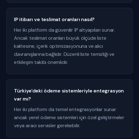
IP itibarı ve teslimat oranları nasıl?
Her iki platform da güvenilir IP altyapıları sunar.
Ancak teslimat oranları büyük ölçüde liste
kalitesine, içerik optimizasyonuna ve alıcı
davranışlarına bağlıdır. Düzenli liste temizliği ve
etkileşim takibi önemlidir.
Türkiye'deki ödeme sistemleriyle entegrasyon
var mı?
Her iki platform da temel entegrasyonlar sunar
ancak yerel ödeme sistemleri için özel geliştirmeler
veya aracı servisler gerekebilir.