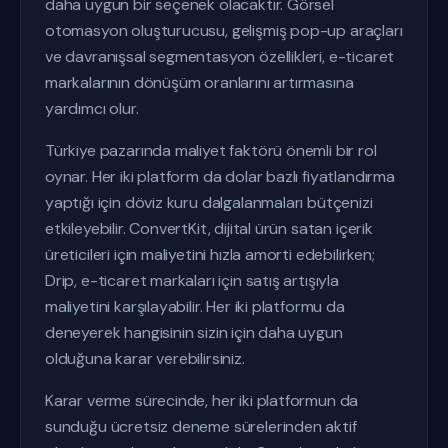
daha uygun bir seçenek olacaktır. Görsel
otomasyon oluşturucusu, gelişmiş pop-up araçları
ve davranışsal segmentasyon özellikleri, e-ticaret
markalarının dönüşüm oranlarını artırmasına
yardımcı olur.
Türkiye pazarında maliyet faktörü önemli bir rol
oynar. Her iki platform da dolar bazlı fiyatlandırma
yaptığı için döviz kuru dalgalanmaları bütçenizi
etkileyebilir. ConvertKit, dijital ürün satan içerik
üreticileri için maliyetini hızla amorti edebilirken;
Drip, e-ticaret markaları için satış artışıyla
maliyetini karşılayabilir. Her iki platformu da
deneyerek hangisinin sizin için daha uygun
olduğuna karar verebilirsiniz.
Karar verme sürecinde, her iki platformun da
sunduğu ücretsiz deneme sürelerinden aktif