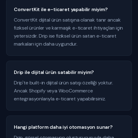
ConvertKit ile e-ticaret yapabilir miyim?
ConvertKit dijital ürün satışına olanak tanır ancak
fiziksel ürünler ve karmaşık e-ticaret ihtiyaçları için
yetersizdir. Drip ise fiziksel ürün satan e-ticaret
markaları için daha uygundur.
Drip ile dijital ürün satabilir miyim?
Drip'te built-in dijital ürün satışı özelliği yoktur.
Ancak Shopify veya WooCommerce
entegrasyonlarıyla e-ticaret yapabilirsiniz.
Hangi platform daha iyi otomasyon sunar?
Drip, görsel otomasyon oluşturucusuyla daha