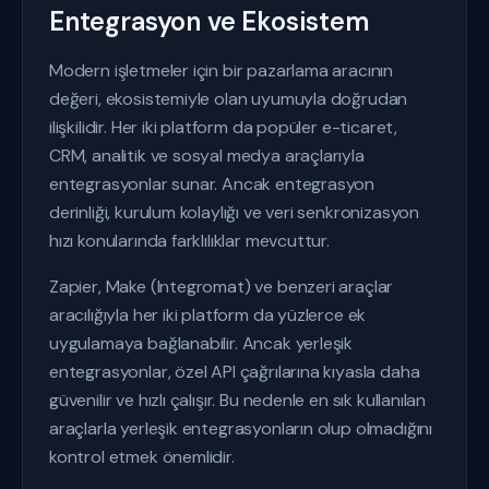
Entegrasyon ve Ekosistem
Modern işletmeler için bir pazarlama aracının
değeri, ekosistemiyle olan uyumuyla doğrudan
ilişkilidir. Her iki platform da popüler e-ticaret,
CRM, analitik ve sosyal medya araçlarıyla
entegrasyonlar sunar. Ancak entegrasyon
derinliği, kurulum kolaylığı ve veri senkronizasyon
hızı konularında farklılıklar mevcuttur.
Zapier, Make (Integromat) ve benzeri araçlar
aracılığıyla her iki platform da yüzlerce ek
uygulamaya bağlanabilir. Ancak yerleşik
entegrasyonlar, özel API çağrılarına kıyasla daha
güvenilir ve hızlı çalışır. Bu nedenle en sık kullanılan
araçlarla yerleşik entegrasyonların olup olmadığını
kontrol etmek önemlidir.