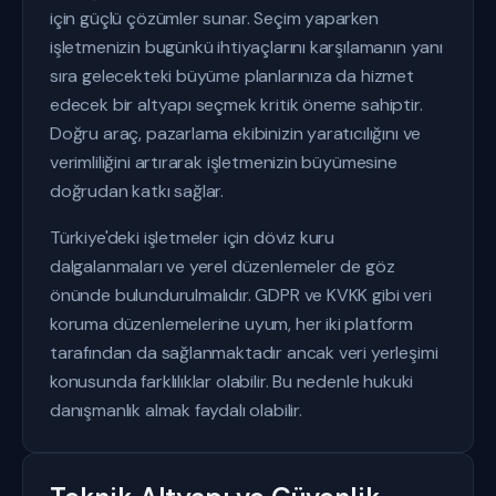
için güçlü çözümler sunar. Seçim yaparken
işletmenizin bugünkü ihtiyaçlarını karşılamanın yanı
sıra gelecekteki büyüme planlarınıza da hizmet
edecek bir altyapı seçmek kritik öneme sahiptir.
Doğru araç, pazarlama ekibinizin yaratıcılığını ve
verimliliğini artırarak işletmenizin büyümesine
doğrudan katkı sağlar.
Türkiye'deki işletmeler için döviz kuru
dalgalanmaları ve yerel düzenlemeler de göz
önünde bulundurulmalıdır. GDPR ve KVKK gibi veri
koruma düzenlemelerine uyum, her iki platform
tarafından da sağlanmaktadır ancak veri yerleşimi
konusunda farklılıklar olabilir. Bu nedenle hukuki
danışmanlık almak faydalı olabilir.