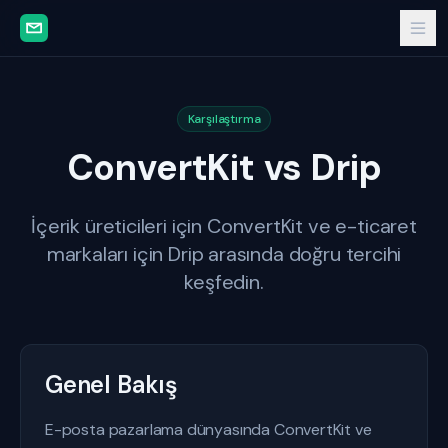
Karşılaştırma
ConvertKit vs Drip
İçerik üreticileri için ConvertKit ve e-ticaret
markaları için Drip arasında doğru tercihi
keşfedin.
Genel Bakış
E-posta pazarlama dünyasında ConvertKit ve