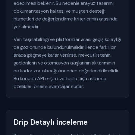
edebilmesi beklenir. Bu nedenle arayüz tasarımı,
dokümantasyon kalitesi ve müşteri desteği
hizmetleri de değerlendirme kriterlerinin arasında
yer almalıdır.
Veri taşınabilirliği ve platformlar arası geçiş kolaylığı
da göz önünde bulundurulmalıdır. İleride farklı bir
araca geçmeye karar verilirse, mevcut listenin,
şablonların ve otomasyon akışlarının aktarımının
ne kadar zor olacağı önceden değerlendirilmelidir.
Bu konuda API erişimi ve toplu dışa aktarma
özellikleri önemli avantajlar sunar.
Drip Detaylı İnceleme