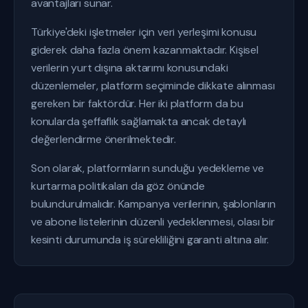
avantajları sunar.
Türkiye'deki işletmeler için veri yerleşimi konusu
giderek daha fazla önem kazanmaktadır. Kişisel
verilerin yurt dışına aktarımı konusundaki
düzenlemeler, platform seçiminde dikkate alınması
gereken bir faktördür. Her iki platform da bu
konularda şeffaflık sağlamakta ancak detaylı
değerlendirme önerilmektedir.
Son olarak, platformların sunduğu yedekleme ve
kurtarma politikaları da göz önünde
bulundurulmalıdır. Kampanya verilerinin, şablonların
ve abone listelerinin düzenli yedeklenmesi, olası bir
kesinti durumunda iş sürekliliğini garanti altına alır.