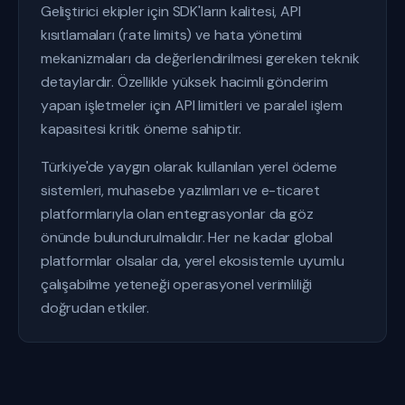
Geliştirici ekipler için SDK'ların kalitesi, API
kısıtlamaları (rate limits) ve hata yönetimi
mekanizmaları da değerlendirilmesi gereken teknik
detaylardır. Özellikle yüksek hacimli gönderim
yapan işletmeler için API limitleri ve paralel işlem
kapasitesi kritik öneme sahiptir.
Türkiye'de yaygın olarak kullanılan yerel ödeme
sistemleri, muhasebe yazılımları ve e-ticaret
platformlarıyla olan entegrasyonlar da göz
önünde bulundurulmalıdır. Her ne kadar global
platformlar olsalar da, yerel ekosistemle uyumlu
çalışabilme yeteneği operasyonel verimliliği
doğrudan etkiler.