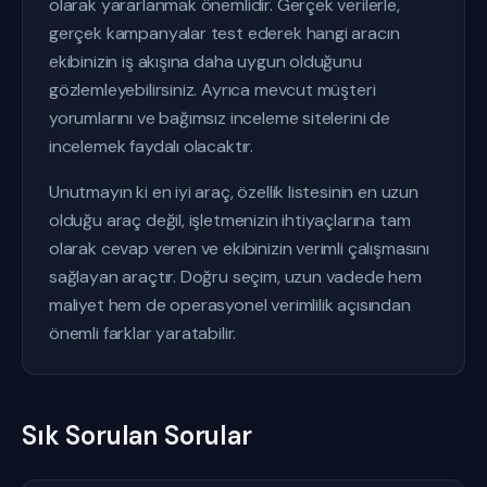
olarak yararlanmak önemlidir. Gerçek verilerle,
gerçek kampanyalar test ederek hangi aracın
ekibinizin iş akışına daha uygun olduğunu
gözlemleyebilirsiniz. Ayrıca mevcut müşteri
yorumlarını ve bağımsız inceleme sitelerini de
incelemek faydalı olacaktır.
Unutmayın ki en iyi araç, özellik listesinin en uzun
olduğu araç değil, işletmenizin ihtiyaçlarına tam
olarak cevap veren ve ekibinizin verimli çalışmasını
sağlayan araçtır. Doğru seçim, uzun vadede hem
maliyet hem de operasyonel verimlilik açısından
önemli farklar yaratabilir.
Sık Sorulan Sorular