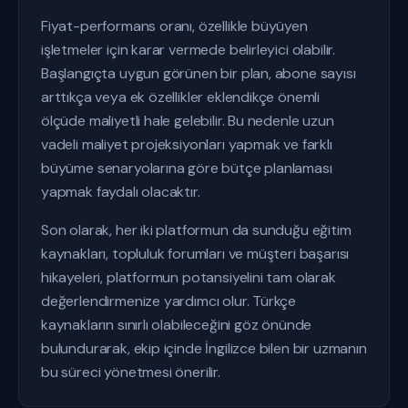
Fiyat-performans oranı, özellikle büyüyen
işletmeler için karar vermede belirleyici olabilir.
Başlangıçta uygun görünen bir plan, abone sayısı
arttıkça veya ek özellikler eklendikçe önemli
ölçüde maliyetli hale gelebilir. Bu nedenle uzun
vadeli maliyet projeksiyonları yapmak ve farklı
büyüme senaryolarına göre bütçe planlaması
yapmak faydalı olacaktır.
Son olarak, her iki platformun da sunduğu eğitim
kaynakları, topluluk forumları ve müşteri başarısı
hikayeleri, platformun potansiyelini tam olarak
değerlendirmenize yardımcı olur. Türkçe
kaynakların sınırlı olabileceğini göz önünde
bulundurarak, ekip içinde İngilizce bilen bir uzmanın
bu süreci yönetmesi önerilir.