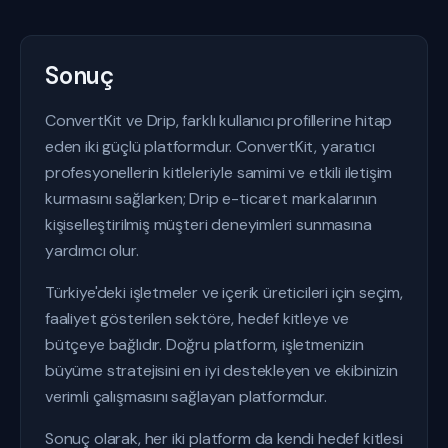
Sonuç
ConvertKit ve Drip, farklı kullanıcı profillerine hitap
eden iki güçlü platformdur. ConvertKit, yaratıcı
profesyonellerin kitleleriyle samimi ve etkili iletişim
kurmasını sağlarken; Drip e-ticaret markalarının
kişiselleştirilmiş müşteri deneyimleri sunmasına
yardımcı olur.
Türkiye'deki işletmeler ve içerik üreticileri için seçim,
faaliyet gösterilen sektöre, hedef kitleye ve
bütçeye bağlıdır. Doğru platform, işletmenizin
büyüme stratejisini en iyi destekleyen ve ekibinizin
verimli çalışmasını sağlayan platformdur.
Sonuç olarak, her iki platform da kendi hedef kitlesi