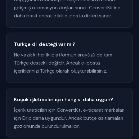
gelişmiş otomasyon akışları sunar. ConvertKit ise
daha basit ancak etkili e-posta dizileri sunar.
Türkçe dil desteği var mı?
Ne yazık ki her iki platformun arayüzü de tam
Türkçe destekli değildir. Ancak e-posta
içeriklerinizi Türkçe olarak oluşturabilirsiniz.
Küçük işletmeler için hangisi daha uygun?
İçerik üreticileri için ConvertKit, e-ticaret markaları
için Drip daha uygundur. Ancak bütçe kısıtlamaları
göz önünde bulundurulmalıdır.