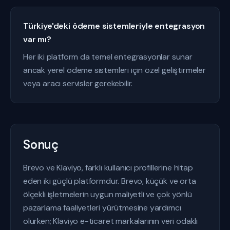
Türkiye'deki ödeme sistemleriyle entegrasyon
var mı?
Her iki platform da temel entegrasyonlar sunar
ancak yerel ödeme sistemleri için özel geliştirmeler
veya aracı servisler gerekebilir.
Sonuç
Brevo ve Klaviyo, farklı kullanıcı profillerine hitap
eden iki güçlü platformdur. Brevo, küçük ve orta
ölçekli işletmelerin uygun maliyetli ve çok yönlü
pazarlama faaliyetleri yürütmesine yardımcı
olurken; Klaviyo e-ticaret markalarının veri odaklı