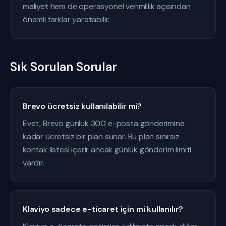
maliyet hem de operasyonel verimlilik açısından
önemli farklar yaratabilir.
Sık Sorulan Sorular
Brevo ücretsiz kullanılabilir mi?
Evet, Brevo günlük 300 e-posta gönderimine
kadar ücretsiz bir plan sunar. Bu plan sınırsız
kontak listesi içerir ancak günlük gönderim limiti
vardır.
Klaviyo sadece e-ticaret için mi kullanılır?