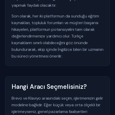
yapmak faydalı olacaktır.
Son olarak, her iki platformun da sunduğu eğitim
kaynakları, topluluk forumları ve müşteri başarısı
hikayeleri, platformun potansiyelini tam olarak
değerlendirmenize yardımcı olur. Türkçe
kaynakların sınırlı olabileceğini göz önünde
bulundurarak, ekip içinde İngilizce bilen bir uzmanın
bu süreci yönetmesi önerilir.
Hangi Aracı Seçmelisiniz?
Brevo ve Klaviyo arasındaki seçim, işletmenizin gelir
modeline bağlıdır. Eğer küçük veya orta ölçekli bir
işletmeyseniz, genel pazarlama faaliyetleri