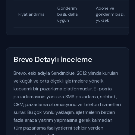
Gönderim
Abone ve
Fiyatlandırma
bazlı, daha
gönderim bazlı,
uygun
yüksek
Brevo Detaylı İnceleme
Brevo, eski adıyla Sendinblue, 2012 yılında kurulan
ve küçük ve orta ölçekli işletmelere yönelik
kapsamlı bir pazarlama platformudur. E-posta
pazarlamasının yanı sıra SMS pazarlama, sohbet,
CRM, pazarlama otomasyonu ve telefon hizmetleri
sunar. Bu çok yönlü yaklaşım, işletmelerin birden
fazla araca yatırım yapmasına gerek kalmadan
tüm pazarlama faaliyetlerini tek bir yerden