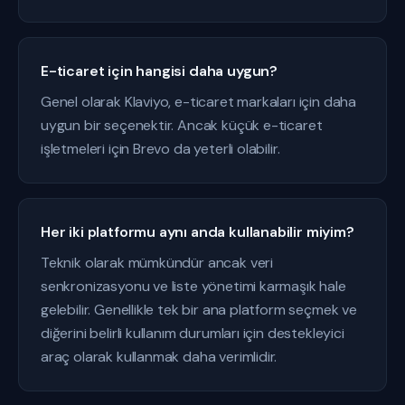
E-ticaret için hangisi daha uygun?
Genel olarak Klaviyo, e-ticaret markaları için daha
uygun bir seçenektir. Ancak küçük e-ticaret
işletmeleri için Brevo da yeterli olabilir.
Her iki platformu aynı anda kullanabilir miyim?
Teknik olarak mümkündür ancak veri
senkronizasyonu ve liste yönetimi karmaşık hale
gelebilir. Genellikle tek bir ana platform seçmek ve
diğerini belirli kullanım durumları için destekleyici
araç olarak kullanmak daha verimlidir.