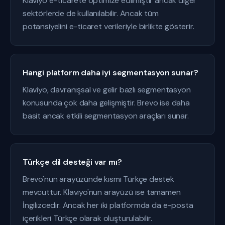
Klaviyo e-ticarete optimize edilmiştir ancak diğer
sektörlerde de kullanılabilir. Ancak tüm
potansiyelini e-ticaret verileriyle birlikte gösterir.
Hangi platform daha iyi segmentasyon sunar?
Klaviyo, davranışsal ve gelir bazlı segmentasyon
konusunda çok daha gelişmiştir. Brevo ise daha
basit ancak etkili segmentasyon araçları sunar.
Türkçe dil desteği var mı?
Brevo'nun arayüzünde kısmi Türkçe destek
mevcuttur. Klaviyo'nun arayüzü ise tamamen
İngilizcedir. Ancak her iki platformda da e-posta
içerikleri Türkçe olarak oluşturulabilir.