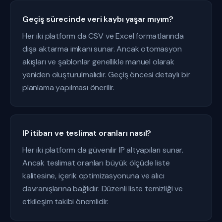
Geçiş sürecinde veri kaybı yaşar mıyım?
Her iki platform da CSV ve Excel formatlarında
dışa aktarma imkanı sunar. Ancak otomasyon
akışları ve şablonlar genellikle manuel olarak
yeniden oluşturulmalıdır. Geçiş öncesi detaylı bir
planlama yapılması önerilir.
IP itibarı ve teslimat oranları nasıl?
Her iki platform da güvenilir IP altyapıları sunar.
Ancak teslimat oranları büyük ölçüde liste
kalitesine, içerik optimizasyonuna ve alıcı
davranışlarına bağlıdır. Düzenli liste temizliği ve
etkileşim takibi önemlidir.