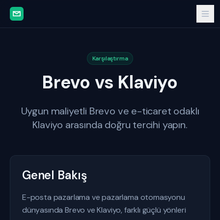
Karşılaştırma
Brevo vs Klaviyo
Uygun maliyetli Brevo ve e-ticaret odaklı
Klaviyo arasında doğru tercihi yapın.
Genel Bakış
E-posta pazarlama ve pazarlama otomasyonu
dünyasında Brevo ve Klaviyo, farklı güçlü yönleri