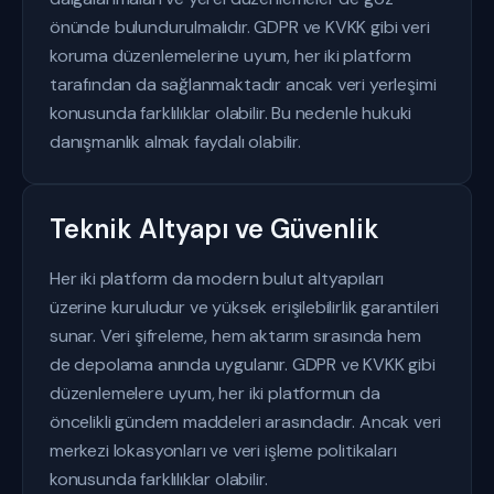
önünde bulundurulmalıdır. GDPR ve KVKK gibi veri
koruma düzenlemelerine uyum, her iki platform
tarafından da sağlanmaktadır ancak veri yerleşimi
konusunda farklılıklar olabilir. Bu nedenle hukuki
danışmanlık almak faydalı olabilir.
Teknik Altyapı ve Güvenlik
Her iki platform da modern bulut altyapıları
üzerine kuruludur ve yüksek erişilebilirlik garantileri
sunar. Veri şifreleme, hem aktarım sırasında hem
de depolama anında uygulanır. GDPR ve KVKK gibi
düzenlemelere uyum, her iki platformun da
öncelikli gündem maddeleri arasındadır. Ancak veri
merkezi lokasyonları ve veri işleme politikaları
konusunda farklılıklar olabilir.