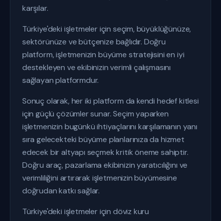
karşılar.
Türkiye'deki işletmeler için seçim, büyüklüğünüze,
sektörünüze ve bütçenize bağlıdır. Doğru
platform, işletmenizin büyüme stratejisini en iyi
destekleyen ve ekibinizin verimli çalışmasını
sağlayan platformdur.
Sonuç olarak, her iki platform da kendi hedef kitlesi
için güçlü çözümler sunar. Seçim yaparken
işletmenizin bugünkü ihtiyaçlarını karşılamanın yanı
sıra gelecekteki büyüme planlarınıza da hizmet
edecek bir altyapı seçmek kritik öneme sahiptir.
Doğru araç, pazarlama ekibinizin yaratıcılığını ve
verimliliğini artırarak işletmenizin büyümesine
doğrudan katkı sağlar.
Türkiye'deki işletmeler için döviz kuru