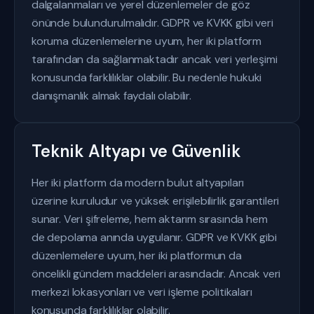
dalgalanmaları ve yerel düzenlemeler de göz
önünde bulundurulmalıdır. GDPR ve KVKK gibi veri
koruma düzenlemelerine uyum, her iki platform
tarafından da sağlanmaktadır ancak veri yerleşimi
konusunda farklılıklar olabilir. Bu nedenle hukuki
danışmanlık almak faydalı olabilir.
Teknik Altyapı ve Güvenlik
Her iki platform da modern bulut altyapıları
üzerine kuruludur ve yüksek erişilebilirlik garantileri
sunar. Veri şifreleme, hem aktarım sırasında hem
de depolama anında uygulanır. GDPR ve KVKK gibi
düzenlemelere uyum, her iki platformun da
öncelikli gündem maddeleri arasındadır. Ancak veri
merkezi lokasyonları ve veri işleme politikaları
konusunda farklılıklar olabilir.