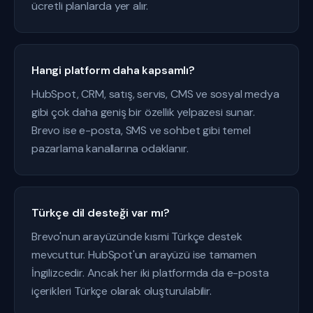
ücretli planlarda yer alır.
Hangi platform daha kapsamlı?
HubSpot, CRM, satış, servis, CMS ve sosyal medya
gibi çok daha geniş bir özellik yelpazesi sunar.
Brevo ise e-posta, SMS ve sohbet gibi temel
pazarlama kanallarına odaklanır.
Türkçe dil desteği var mı?
Brevo'nun arayüzünde kısmi Türkçe destek
mevcuttur. HubSpot'un arayüzü ise tamamen
İngilizcedir. Ancak her iki platformda da e-posta
içerikleri Türkçe olarak oluşturulabilir.