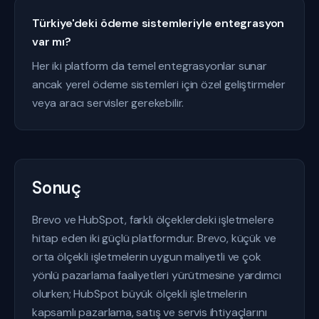
Türkiye'deki ödeme sistemleriyle entegrasyon
var mı?
Her iki platform da temel entegrasyonlar sunar
ancak yerel ödeme sistemleri için özel geliştirmeler
veya aracı servisler gerekebilir.
Sonuç
Brevo ve HubSpot, farklı ölçeklerdeki işletmelere
hitap eden iki güçlü platformdur. Brevo, küçük ve
orta ölçekli işletmelerin uygun maliyetli ve çok
yönlü pazarlama faaliyetleri yürütmesine yardımcı
olurken; HubSpot büyük ölçekli işletmelerin
kapsamlı pazarlama, satış ve servis ihtiyaçlarını