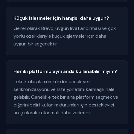
Küçük işletmeler için hangisi daha uygun?
Genel olarak Brevo, uygun fiyatlandırması ve çok
yönlü özellikleriyle küçük işletmeler için daha
uygun bir seçenektir.
Her iki platformu aynı anda kullanabilir miyim?
Teknik olarak mümkündür ancak veri
senkronizasyonu ve liste yönetimi karmaşık hale
gelebilir. Genellikle tek bir ana platform seçmek ve
diğerini belirli kullanım durumları için destekleyici
araç olarak kullanmak daha verimlidir.