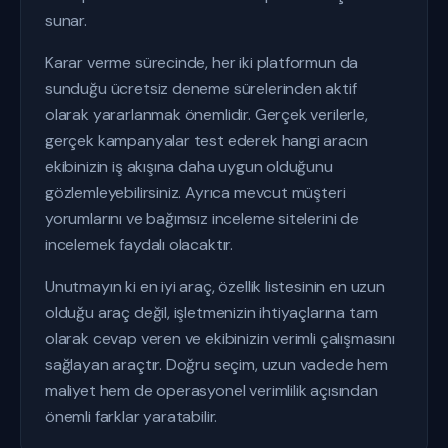
sunar.
Karar verme sürecinde, her iki platformun da
sunduğu ücretsiz deneme sürelerinden aktif
olarak yararlanmak önemlidir. Gerçek verilerle,
gerçek kampanyalar test ederek hangi aracın
ekibinizin iş akışına daha uygun olduğunu
gözlemleyebilirsiniz. Ayrıca mevcut müşteri
yorumlarını ve bağımsız inceleme sitelerini de
incelemek faydalı olacaktır.
Unutmayın ki en iyi araç, özellik listesinin en uzun
olduğu araç değil, işletmenizin ihtiyaçlarına tam
olarak cevap veren ve ekibinizin verimli çalışmasını
sağlayan araçtır. Doğru seçim, uzun vadede hem
maliyet hem de operasyonel verimlilik açısından
önemli farklar yaratabilir.