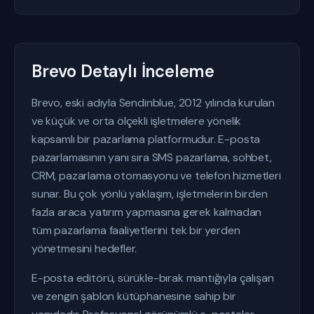
Brevo Detaylı İnceleme
Brevo, eski adıyla Sendinblue, 2012 yılında kurulan
ve küçük ve orta ölçekli işletmelere yönelik
kapsamlı bir pazarlama platformudur. E-posta
pazarlamasının yanı sıra SMS pazarlama, sohbet,
CRM, pazarlama otomasyonu ve telefon hizmetleri
sunar. Bu çok yönlü yaklaşım, işletmelerin birden
fazla araca yatırım yapmasına gerek kalmadan
tüm pazarlama faaliyetlerini tek bir yerden
yönetmesini hedefler.
E-posta editörü, sürükle-bırak mantığıyla çalışan
ve zengin şablon kütüphanesine sahip bir