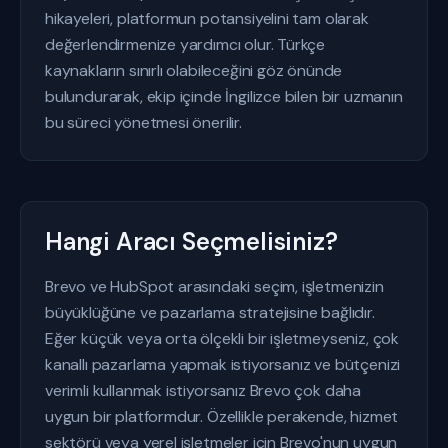
hikayeleri, platformun potansiyelini tam olarak
değerlendirmenize yardımcı olur. Türkçe
kaynakların sınırlı olabileceğini göz önünde
bulundurarak, ekip içinde İngilizce bilen bir uzmanın
bu süreci yönetmesi önerilir.
Hangi Aracı Seçmelisiniz?
Brevo ve HubSpot arasındaki seçim, işletmenizin
büyüklüğüne ve pazarlama stratejisine bağlıdır.
Eğer küçük veya orta ölçekli bir işletmeyseniz, çok
kanallı pazarlama yapmak istiyorsanız ve bütçenizi
verimli kullanmak istiyorsanız Brevo çok daha
uygun bir platformdur. Özellikle perakende, hizmet
sektörü veya yerel işletmeler için Brevo'nun uygun