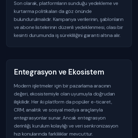
Son olarak, platformların sunduğu yedekleme ve
kurtarma politikaları da göz önünde
bulundurulmalıdır. Kampanya verilerinin, şablonların
ve abone listelerinin düzenli yedeklenmesi, olası bir
kesinti durumunda iş sürekliliğini garanti altına alır.
Entegrasyon ve Ekosistem
Modern işletmeler için bir pazarlama aracının
değeri, ekosistemiyle olan uyumuyla doğrudan
ilişkilidir. Her iki platform da popüler e-ticaret,
CRM, analitik ve sosyal medya araçlarıyla
entegrasyonlar sunar. Ancak entegrasyon
derinliği, kurulum kolaylığı ve veri senkronizasyon
hızı konularında farklılıklar mevcuttur.