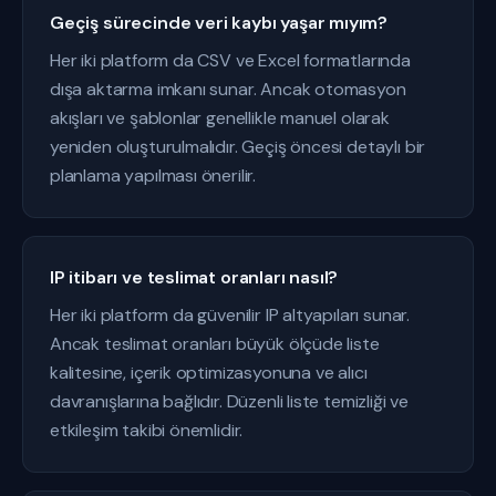
Geçiş sürecinde veri kaybı yaşar mıyım?
Her iki platform da CSV ve Excel formatlarında
dışa aktarma imkanı sunar. Ancak otomasyon
akışları ve şablonlar genellikle manuel olarak
yeniden oluşturulmalıdır. Geçiş öncesi detaylı bir
planlama yapılması önerilir.
IP itibarı ve teslimat oranları nasıl?
Her iki platform da güvenilir IP altyapıları sunar.
Ancak teslimat oranları büyük ölçüde liste
kalitesine, içerik optimizasyonuna ve alıcı
davranışlarına bağlıdır. Düzenli liste temizliği ve
etkileşim takibi önemlidir.