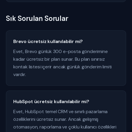
Sık Sorulan Sorular
Brevo ücretsiz kullanılabilir mi?
Evet, Brevo günlük 300 e-posta gönderimine
kadar ücretsiz bir plan sunar. Bu plan sınırsız
kontak listesi içerir ancak günlük gönderim limiti
vardır.
HubSpot ücretsiz kullanılabilir mi?
Evet, HubSpot temel CRM ve sınırlı pazarlama
özelliklerini ücretsiz sunar. Ancak gelişmiş
otomasyon, raporlama ve çoklu kullanıcı özellikleri