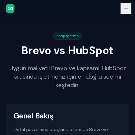
Karşılaştırma
Brevo vs HubSpot
Uygun maliyetli Brevo ve kapsamlı HubSpot
arasında işletmeniz için en doğru seçimi
keşfedin.
Genel Bakış
Dijital pazarlama araçları pazarında Brevo ve