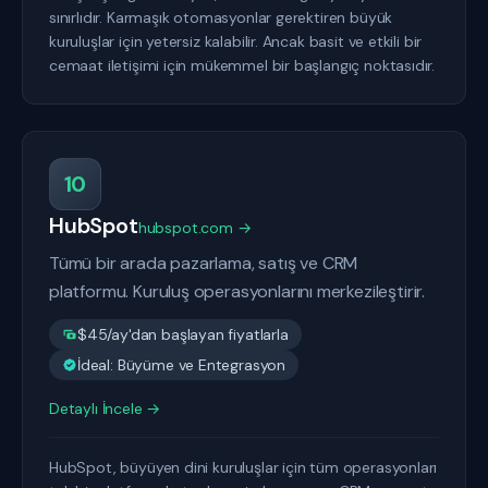
sınırlıdır. Karmaşık otomasyonlar gerektiren büyük
kuruluşlar için yetersiz kalabilir. Ancak basit ve etkili bir
cemaat iletişimi için mükemmel bir başlangıç noktasıdır.
10
HubSpot
hubspot.com →
Tümü bir arada pazarlama, satış ve CRM
platformu. Kuruluş operasyonlarını merkezileştirir.
$45/ay'dan başlayan fiyatlarla
İdeal: Büyüme ve Entegrasyon
Detaylı İncele →
HubSpot, büyüyen dini kuruluşlar için tüm operasyonları