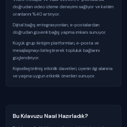
doğrudan video izleme deneyimi sağlıyor ve katılım
oranlarını %40 artırıyor.
Dijital bağış entegrasyonları, e-postalardan
doğrudan güvenli bağış yapma imkanı sunuyor.
Küçük grup iletişim platformları, e-posta ve
mesajlaşmayı birleştirerek topluluk bağlarını
güçlendiriyor.
Kişiselleştirilmiş etkinlik davetleri, üyenin ilgi alanına
ve yaşına uygun etkinlik önerileri sunuyor.
Bu Kılavuzu Nasıl Hazırladık?