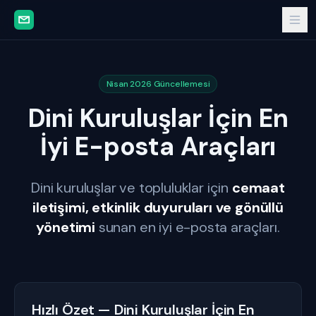
Nisan 2026 Güncellemesi
Dini Kuruluşlar İçin En
İyi E-posta Araçları
Dini kuruluşlar ve topluluklar için
cemaat
iletişimi, etkinlik duyuruları ve gönüllü
yönetimi
sunan en iyi e-posta araçları.
Hızlı Özet — Dini Kuruluşlar İçin En