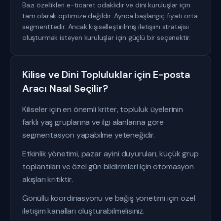
Bazı özellikleri e-ticaret odaklıdır ve dini kuruluşlar için
tam olarak optimize değildir. Ayrıca başlangıç fiyatı orta
segmenttedir. Ancak kişiselleştirilmiş iletişim stratejisi
oluşturmak isteyen kuruluşlar için güçlü bir seçenektir.
Kilise ve Dini Topluluklar için E-posta
Aracı Nasıl Seçilir?
Kiliseler için en önemli kriter, topluluk üyelerinin
farklı yaş gruplarına ve ilgi alanlarına göre
segmentasyon yapabilme yeteneğidir.
Etkinlik yönetimi, pazar ayini duyuruları, küçük grup
toplantıları ve özel gün bildirimleri için otomasyon
akışları kritiktir.
Gönüllü koordinasyonu ve bağış yönetimi için özel
iletişim kanalları oluşturabilmelisiniz.