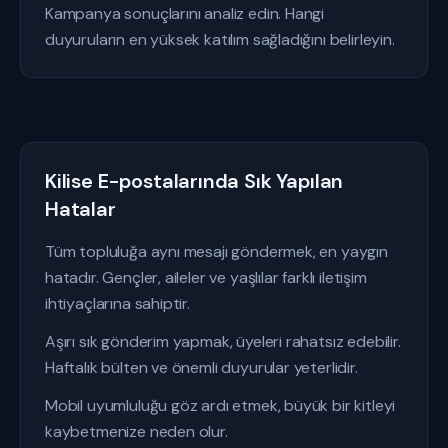
Kampanya sonuçlarını analiz edin. Hangi
duyuruların en yüksek katılım sağladığını belirleyin.
Kilise E-postalarında Sık Yapılan
Hatalar
Tüm topluluğa aynı mesajı göndermek, en yaygın
hatadır. Gençler, aileler ve yaşlılar farklı iletişim
ihtiyaçlarına sahiptir.
Aşırı sık gönderim yapmak, üyeleri rahatsız edebilir.
Haftalık bülten ve önemli duyurular yeterlidir.
Mobil uyumluluğu göz ardı etmek, büyük bir kitleyi
kaybetmenize neden olur.