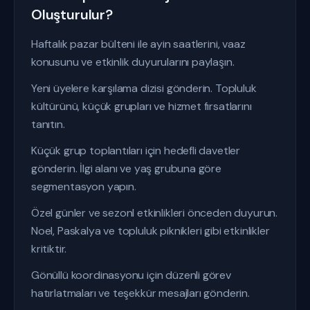
Oluşturulur?
Haftalık pazar bülteni ile ayin saatlerini, vaaz
konusunu ve etkinlik duyurularını paylaşın.
Yeni üyelere karşılama dizisi gönderin. Topluluk
kültürünü, küçük grupları ve hizmet fırsatlarını
tanıtın.
Küçük grup toplantıları için hedefli davetler
gönderin. İlgi alanı ve yaş grubuna göre
segmentasyon yapın.
Özel günler ve sezonl etkinlikleri önceden duyurun.
Noel, Paskalya ve topluluk piknikleri gibi etkinlikler
kritiktir.
Gönüllü koordinasyonu için düzenli görev
hatırlatmaları ve teşekkür mesajları gönderin.