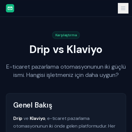
Karşılaştırma
Drip vs Klaviyo
E-ticaret pazarlama otomasyonunun iki güçlü
ismi. Hangisi işletmeniz için daha uygun?
Genel Bakış
Drip
ve
Klaviyo
, e-ticaret pazarlama
otomasyonunun iki önde gelen platformudur. Her