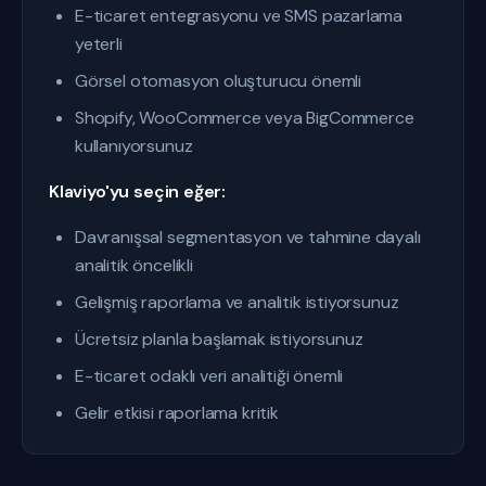
E-ticaret entegrasyonu ve SMS pazarlama
yeterli
Görsel otomasyon oluşturucu önemli
Shopify, WooCommerce veya BigCommerce
kullanıyorsunuz
Klaviyo'yu seçin eğer:
Davranışsal segmentasyon ve tahmine dayalı
analitik öncelikli
Gelişmiş raporlama ve analitik istiyorsunuz
Ücretsiz planla başlamak istiyorsunuz
E-ticaret odaklı veri analitiği önemli
Gelir etkisi raporlama kritik