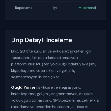
Raporlama
İyi
Mükemmel
Drip Detaylı İnceleme
Drip, 2013'te kurulan ve e-ticaret şirketleri için
tasarlanmış bir pazarlama otomasyon
platformudur. Müşteri yolculuğu odaklı yaklaşımı,
kişiselleştirme yetenekleri ve gelişmiş
segmentasyon ile öne çıkar.
Güçlü Yönleri:
E-ticaret entegrasyonu,
kişiselleştirme, gelişmiş segmentasyon, müşteri
yolculuğu otomasyonu, SMS pazarlama, gelir etkisi
raporlama ve önceden hazırlanmış e-ticaret