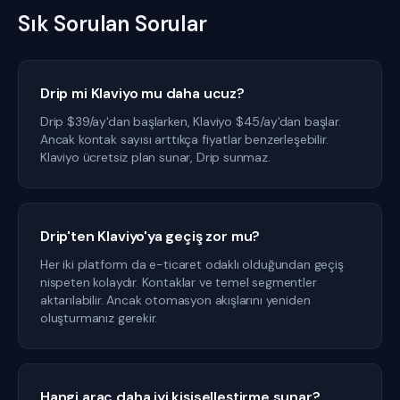
Sık Sorulan Sorular
Drip mi Klaviyo mu daha ucuz?
Drip $39/ay'dan başlarken, Klaviyo $45/ay'dan başlar.
Ancak kontak sayısı arttıkça fiyatlar benzerleşebilir.
Klaviyo ücretsiz plan sunar, Drip sunmaz.
Drip'ten Klaviyo'ya geçiş zor mu?
Her iki platform da e-ticaret odaklı olduğundan geçiş
nispeten kolaydır. Kontaklar ve temel segmentler
aktarılabilir. Ancak otomasyon akışlarını yeniden
oluşturmanız gerekir.
Hangi araç daha iyi kişiselleştirme sunar?