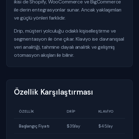
ikisi de Shopify, WooCommerce ve BigCommerce
ile derin entegrasyonlar sunar. Ancak yaklaşımları
ve güçlü yönleri farklıdır.
Drip, müşteri yolculuğu odaklı kişiselleştirme ve
segmentasyon ile öne çıkar. Klaviyo ise davranışsal
veri analitiği, tahmine dayalı analitik ve gelişmiş
otomasyon akışları ile bilinir.
Özellik Karşılaştırması
ÖZELLIK
DRIP
KLAVIYO
Başlangıç Fiyatı
$39/ay
$45/ay