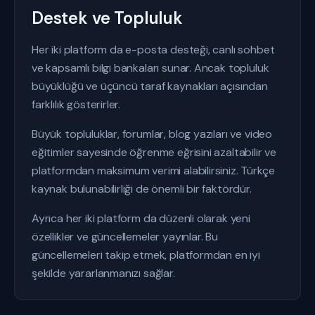
Destek ve Topluluk
Her iki platform da e-posta desteği, canlı sohbet
ve kapsamlı bilgi bankaları sunar. Ancak topluluk
büyüklüğü ve üçüncü taraf kaynakları açısından
farklılık gösterirler.
Büyük topluluklar, forumlar, blog yazıları ve video
eğitimler sayesinde öğrenme eğrisini azaltabilir ve
platformdan maksimum verimi alabilirsiniz. Türkçe
kaynak bulunabilirliği de önemli bir faktördür.
Ayrıca her iki platform da düzenli olarak yeni
özellikler ve güncellemeler yayınlar. Bu
güncellemeleri takip etmek, platformdan en iyi
şekilde yararlanmanızı sağlar.